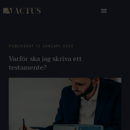
PUBLICERAT
12 JANUARI, 2024
Varför ska jag skriva ett
testamente?