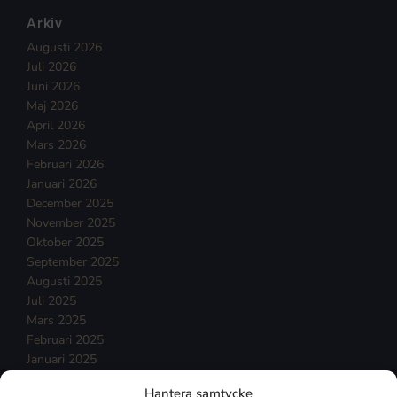
Arkiv
Augusti 2026
Juli 2026
Juni 2026
Maj 2026
April 2026
Mars 2026
Februari 2026
Januari 2026
December 2025
November 2025
Oktober 2025
September 2025
Augusti 2025
Juli 2025
Mars 2025
Februari 2025
Januari 2025
December 2024
Hantera samtycke