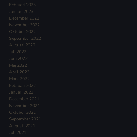
Februari 2023
Januari 2023
December 2022
November 2022
Oktober 2022
September 2022
Augusti 2022
Juli 2022
Juni 2022
Maj 2022
April 2022
Mars 2022
Februari 2022
Januari 2022
December 2021
November 2021
Oktober 2021
September 2021
Augusti 2021
Juli 2021