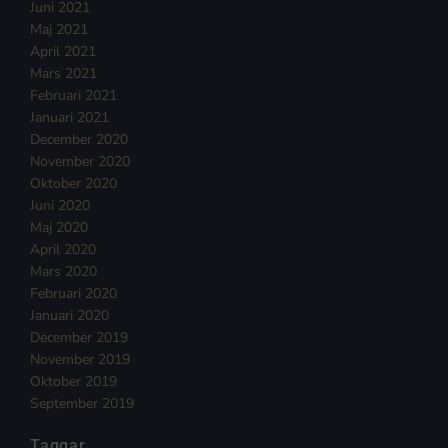
Juni 2021
Maj 2021
April 2021
Mars 2021
Februari 2021
Januari 2021
December 2020
November 2020
Oktober 2020
Juni 2020
Maj 2020
April 2020
Mars 2020
Februari 2020
Januari 2020
December 2019
November 2019
Oktober 2019
September 2019
Taggar