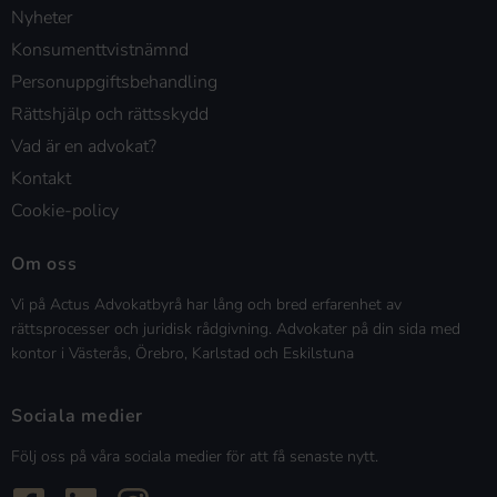
Nyheter
Konsumenttvistnämnd
Personuppgiftsbehandling
Rättshjälp och rättsskydd
Vad är en advokat?
Kontakt
Cookie-policy
Om oss
Vi på Actus Advokatbyrå har lång och bred erfarenhet av
rättsprocesser och juridisk rådgivning. Advokater på din sida med
kontor i Västerås, Örebro, Karlstad och Eskilstuna
Sociala medier
Följ oss på våra sociala medier för att få senaste nytt.