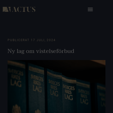
PUBLICERAT
17 JULI, 2024
Ny lag om vistelseförbud