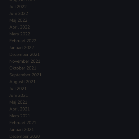
Juli 2022
Juni 2022
Maj 2022
April 2022
Mars 2022
Februari 2022
Januari 2022
December 2021
November 2021
Oktober 2021
September 2021
Augusti 2021
Juli 2021
Juni 2021
Maj 2021
April 2021
Mars 2021
Februari 2021
Januari 2021
December 2020