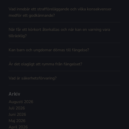
Vad innebär ett strafföreläggande och vilka konsekvenser
medför ett godkännande?
När får ett körkort återkallas och när kan en varning vara
tillräcklig?
Kan barn och ungdomar dömas till fängelse?
Är det olagligt att rymma från fängelset?
Vad är säkerhetsförvaring?
Arkiv
Augusti 2026
Juli 2026
Juni 2026
Maj 2026
April 2026