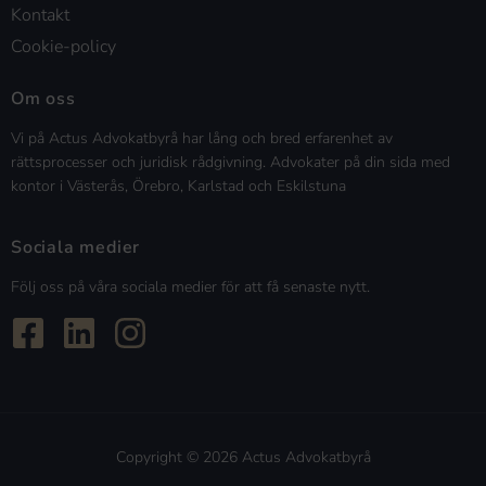
Kontakt
Cookie-policy
Om oss
Vi på Actus Advokatbyrå har lång och bred erfarenhet av
rättsprocesser och juridisk rådgivning. Advokater på din sida med
kontor i Västerås, Örebro, Karlstad och Eskilstuna
Sociala medier
Följ oss på våra sociala medier för att få senaste nytt.
Copyright © 2026 Actus Advokatbyrå