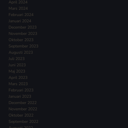
April 2024
Mars 2024
Februari 2024
Januari 2024
December 2023
November 2023
Oktober 2023
September 2023
Augusti 2023
Juli 2023
Juni 2023
Maj 2023
April 2023
Mars 2023
Februari 2023
Januari 2023
December 2022
November 2022
Oktober 2022
September 2022
Augusti 2022