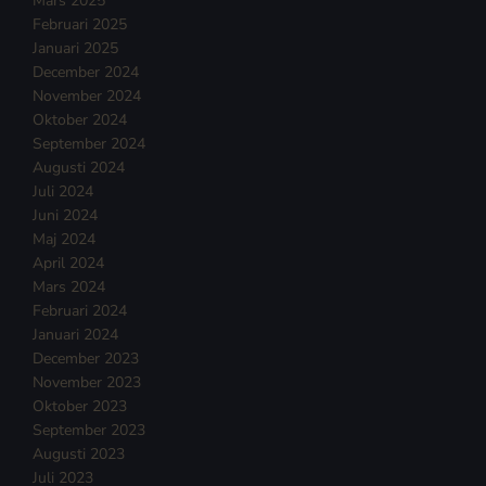
Mars 2025
Februari 2025
Januari 2025
December 2024
November 2024
Oktober 2024
September 2024
Augusti 2024
Juli 2024
Juni 2024
Maj 2024
April 2024
Mars 2024
Februari 2024
Januari 2024
December 2023
November 2023
Oktober 2023
September 2023
Augusti 2023
Juli 2023