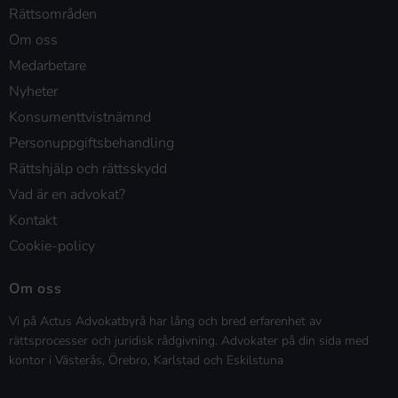
Rättsområden
Om oss
Medarbetare
Nyheter
Konsumenttvistnämnd
Personuppgiftsbehandling
Rättshjälp och rättsskydd
Vad är en advokat?
Kontakt
Cookie-policy
Om oss
Vi på Actus Advokatbyrå har lång och bred erfarenhet av
rättsprocesser och juridisk rådgivning. Advokater på din sida med
kontor i Västerås, Örebro, Karlstad och Eskilstuna