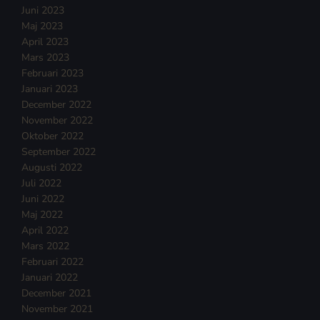
Juni 2023
Maj 2023
April 2023
Mars 2023
Februari 2023
Januari 2023
December 2022
November 2022
Oktober 2022
September 2022
Augusti 2022
Juli 2022
Juni 2022
Maj 2022
April 2022
Mars 2022
Februari 2022
Januari 2022
December 2021
November 2021