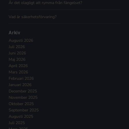
Är det olagligt att rymma från fängelset?
Vad är säkerhetsförvaring?
Arkiv
Augusti 2026
Juli 2026
Juni 2026
Maj 2026
April 2026
Mars 2026
Februari 2026
Januari 2026
December 2025
November 2025
Oktober 2025
September 2025
Augusti 2025
Juli 2025