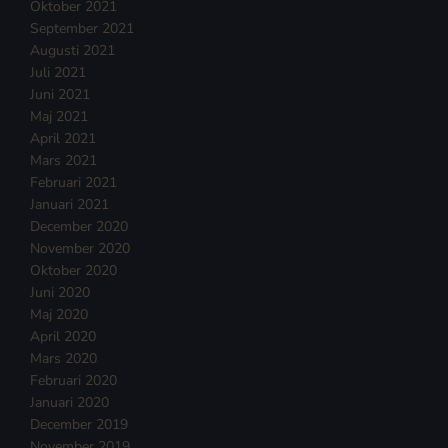
Oktober 2021
September 2021
Augusti 2021
Juli 2021
Juni 2021
Maj 2021
April 2021
Mars 2021
Februari 2021
Januari 2021
December 2020
November 2020
Oktober 2020
Juni 2020
Maj 2020
April 2020
Mars 2020
Februari 2020
Januari 2020
December 2019
November 2019