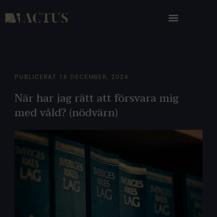
PUBLICERAT
18 DECEMBER, 2024
När har jag rätt att försvara mig
med våld? (nödvärn)