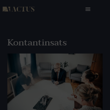
Kontantinsats