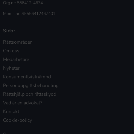
Org.nr: 556412-4674
Moms.nr: SE556412467401
Sidor
Rättsområden
Om oss
Medarbetare
Nyheter
Konsumenttvistnämnd
Personuppgiftsbehandling
Rättshjälp och rättsskydd
Vad är en advokat?
Kontakt
Cookie-policy