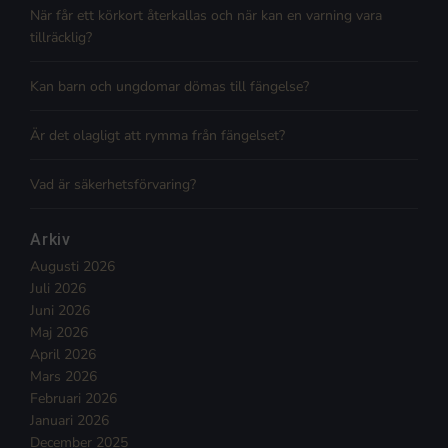
När får ett körkort återkallas och när kan en varning vara
tillräcklig?
Kan barn och ungdomar dömas till fängelse?
Är det olagligt att rymma från fängelset?
Vad är säkerhetsförvaring?
Arkiv
Augusti 2026
Juli 2026
Juni 2026
Maj 2026
April 2026
Mars 2026
Februari 2026
Januari 2026
December 2025