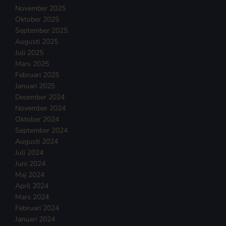
November 2025
Oktober 2025
September 2025
Augusti 2025
Juli 2025
Mars 2025
Februari 2025
Januari 2025
December 2024
November 2024
Oktober 2024
September 2024
Augusti 2024
Juli 2024
Juni 2024
Maj 2024
April 2024
Mars 2024
Februari 2024
Januari 2024