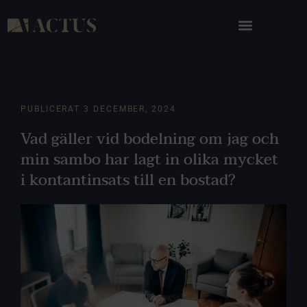
PUBLICERAT
3 DECEMBER, 2024
Vad gäller vid bodelning om jag och
min sambo har lagt in olika mycket
i kontantinsats till en bostad?