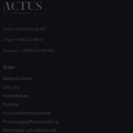
Actus Advokatbyrå AB
Org.nr: 556412-4674
Moms.nr: SE556412467401
Sidor
Rättsområden
Om oss
Medarbetare
Nyheter
Konsumenttvistnämnd
Personuppgiftsbehandling
Rättshjälp och rättsskydd