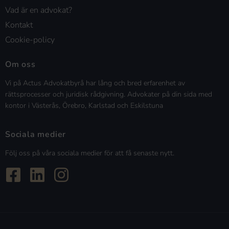
Vad är en advokat?
Kontakt
Cookie-policy
Om oss
Vi på Actus Advokatbyrå har lång och bred erfarenhet av
rättsprocesser och juridisk rådgivning. Advokater på din sida med
kontor i Västerås, Örebro, Karlstad och Eskilstuna
Sociala medier
Följ oss på våra sociala medier för att få senaste nytt.