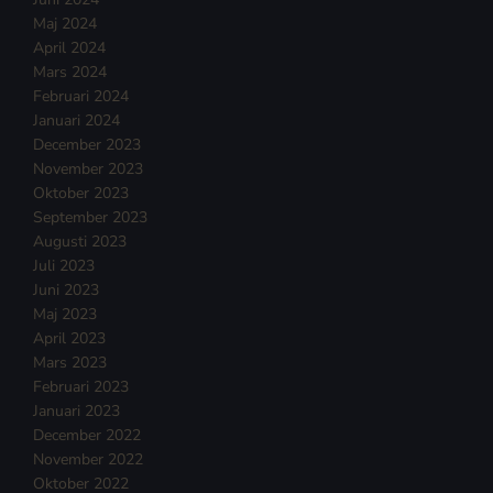
Maj 2024
April 2024
Mars 2024
Februari 2024
Januari 2024
December 2023
November 2023
Oktober 2023
September 2023
Augusti 2023
Juli 2023
Juni 2023
Maj 2023
April 2023
Mars 2023
Februari 2023
Januari 2023
December 2022
November 2022
Oktober 2022