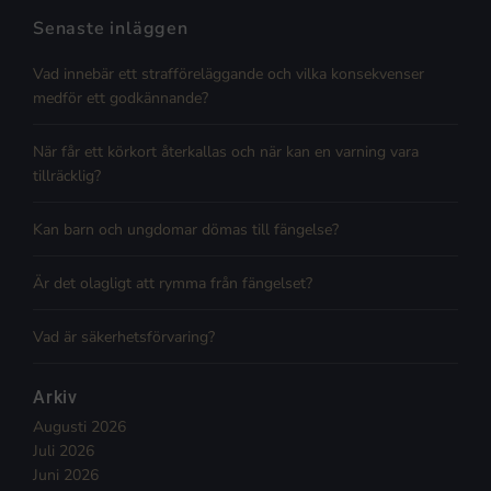
Senaste inläggen
Vad innebär ett strafföreläggande och vilka konsekvenser
medför ett godkännande?
När får ett körkort återkallas och när kan en varning vara
tillräcklig?
Kan barn och ungdomar dömas till fängelse?
Är det olagligt att rymma från fängelset?
Vad är säkerhetsförvaring?
Arkiv
Augusti 2026
Juli 2026
Juni 2026