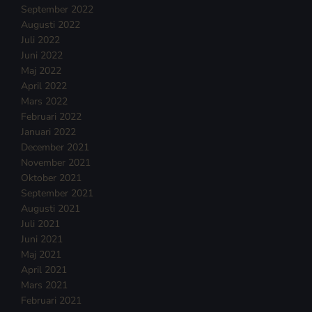
September 2022
Augusti 2022
Juli 2022
Juni 2022
Maj 2022
April 2022
Mars 2022
Februari 2022
Januari 2022
December 2021
November 2021
Oktober 2021
September 2021
Augusti 2021
Juli 2021
Juni 2021
Maj 2021
April 2021
Mars 2021
Februari 2021