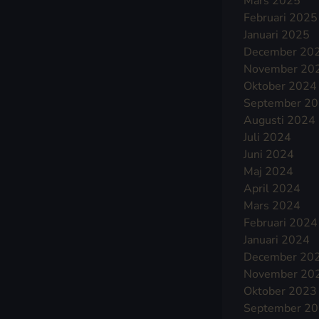
Mars 2025
Februari 2025
Januari 2025
December 20
November 20
Oktober 2024
September 2
Augusti 2024
Juli 2024
Juni 2024
Maj 2024
April 2024
Mars 2024
Februari 2024
Januari 2024
December 20
November 20
Oktober 2023
September 2