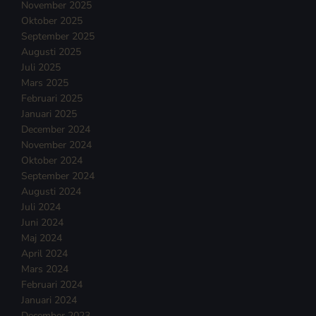
November 2025
Oktober 2025
September 2025
Augusti 2025
Juli 2025
Mars 2025
Februari 2025
Januari 2025
December 2024
November 2024
Oktober 2024
September 2024
Augusti 2024
Juli 2024
Juni 2024
Maj 2024
April 2024
Mars 2024
Februari 2024
Januari 2024
December 2023