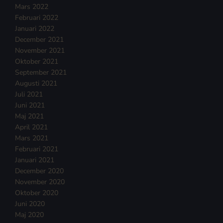
Mars 2022
Februari 2022
Januari 2022
December 2021
November 2021
Oktober 2021
September 2021
Augusti 2021
Juli 2021
Juni 2021
Maj 2021
April 2021
Mars 2021
Februari 2021
Januari 2021
December 2020
November 2020
Oktober 2020
Juni 2020
Maj 2020