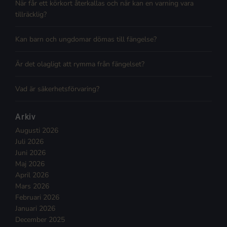
När får ett körkort återkallas och när kan en varning vara
tillräcklig?
Kan barn och ungdomar dömas till fängelse?
Är det olagligt att rymma från fängelset?
Vad är säkerhetsförvaring?
Arkiv
Augusti 2026
Juli 2026
Juni 2026
Maj 2026
April 2026
Mars 2026
Februari 2026
Januari 2026
December 2025