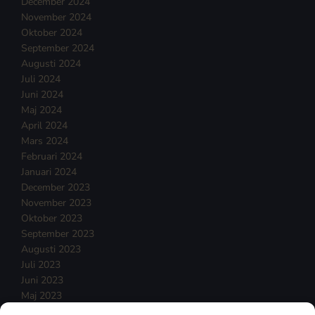
December 2024
November 2024
Oktober 2024
September 2024
Augusti 2024
Juli 2024
Juni 2024
Maj 2024
April 2024
Mars 2024
Februari 2024
Januari 2024
December 2023
November 2023
Oktober 2023
September 2023
Augusti 2023
Juli 2023
Juni 2023
Maj 2023
April 2023