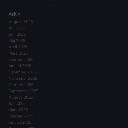
Arkiv
Augusti 2026
Juli 2026
Juni 2026
Maj 2026
April 2026
Mars 2026
Februari 2026
Januari 2026
December 2025
November 2025
Oktober 2025
September 2025
Augusti 2025
Juli 2025
Mars 2025
Februari 2025
Januari 2025