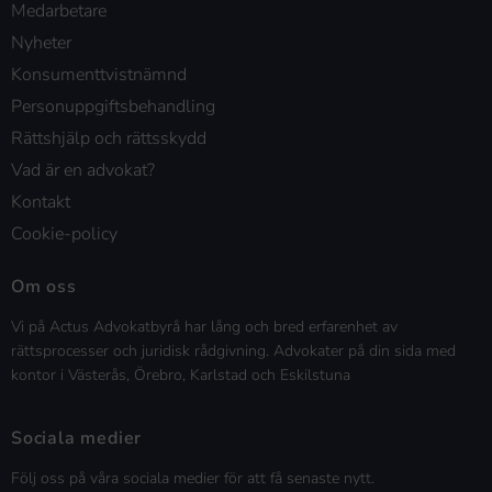
Medarbetare
Nyheter
Konsumenttvistnämnd
Personuppgiftsbehandling
Rättshjälp och rättsskydd
Vad är en advokat?
Kontakt
Cookie-policy
Om oss
Vi på Actus Advokatbyrå har lång och bred erfarenhet av
rättsprocesser och juridisk rådgivning. Advokater på din sida med
kontor i Västerås, Örebro, Karlstad och Eskilstuna
Sociala medier
Följ oss på våra sociala medier för att få senaste nytt.