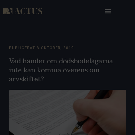
PUBLICERAT
8 OKTOBER, 2019
Vad händer om dödsbodelägarna
inte kan komma överens om
arvskiftet?