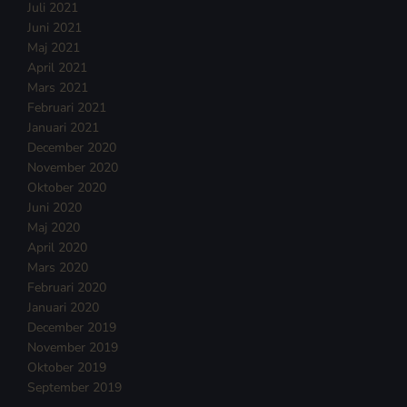
Juli 2021
Juni 2021
Maj 2021
April 2021
Mars 2021
Februari 2021
Januari 2021
December 2020
November 2020
Oktober 2020
Juni 2020
Maj 2020
April 2020
Mars 2020
Februari 2020
Januari 2020
December 2019
November 2019
Oktober 2019
September 2019