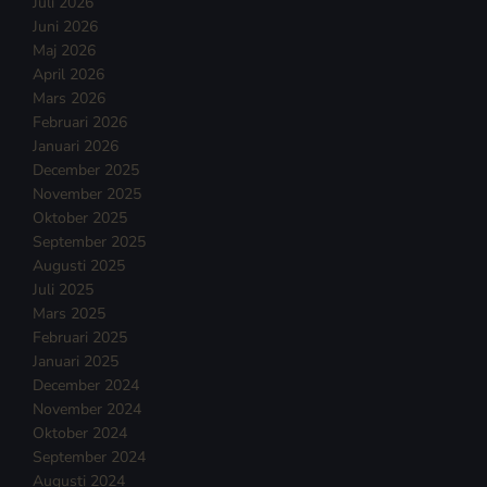
Juli 2026
Juni 2026
Maj 2026
April 2026
Mars 2026
Februari 2026
Januari 2026
December 2025
November 2025
Oktober 2025
September 2025
Augusti 2025
Juli 2025
Mars 2025
Februari 2025
Januari 2025
December 2024
November 2024
Oktober 2024
September 2024
Augusti 2024