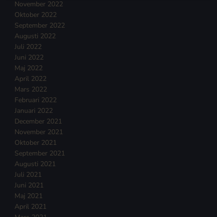
November 2022
Oktober 2022
September 2022
Augusti 2022
Juli 2022
Juni 2022
Maj 2022
April 2022
Mars 2022
Februari 2022
Januari 2022
December 2021
November 2021
Oktober 2021
September 2021
Augusti 2021
Juli 2021
Juni 2021
Maj 2021
April 2021