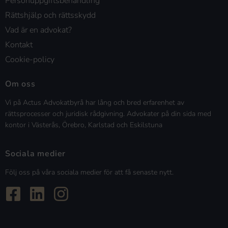
Personuppgiftsbehandling
Rättshjälp och rättsskydd
Vad är en advokat?
Kontakt
Cookie-policy
Om oss
Vi på Actus Advokatbyrå har lång och bred erfarenhet av
rättsprocesser och juridisk rådgivning. Advokater på din sida med
kontor i Västerås, Örebro, Karlstad och Eskilstuna
Sociala medier
Följ oss på våra sociala medier för att få senaste nytt.