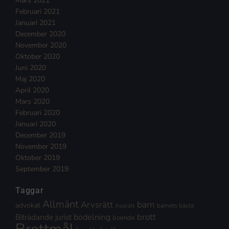
Mars 2021
Februari 2021
Januari 2021
December 2020
November 2020
Oktober 2020
Juni 2020
Maj 2020
April 2020
Mars 2020
Februari 2020
Januari 2020
December 2019
November 2019
Oktober 2019
September 2019
Taggar
Allmänt
Arvsrätt
barn
advokat
barnets bästa
Asylrätt
brott
Biträdande jurist
bodelning
boende
Brottmål