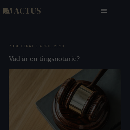
PUBLICERAT
3 APRIL, 2020
Vad är en tingsnotarie?