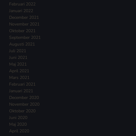
Februari 2022
Januari 2022
December 2021
November 2021
Oktober 2021
September 2021
Augusti 2021
Juli 2021
Juni 2021
Maj 2021
April 2021
Mars 2021
Februari 2021
Januari 2021
December 2020
November 2020
Oktober 2020
Juni 2020
Maj 2020
April 2020