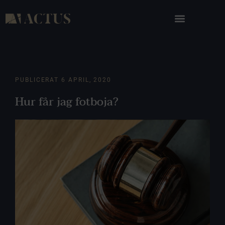
PUBLICERAT
6 APRIL, 2020
Hur får jag fotboja?