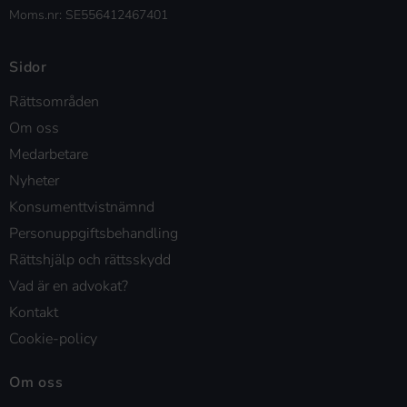
Moms.nr: SE556412467401
Sidor
Rättsområden
Om oss
Medarbetare
Nyheter
Konsumenttvistnämnd
Personuppgiftsbehandling
Rättshjälp och rättsskydd
Vad är en advokat?
Kontakt
Cookie-policy
Om oss