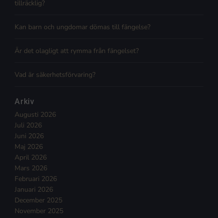
tillräcklig?
Kan barn och ungdomar dömas till fängelse?
Är det olagligt att rymma från fängelset?
Vad är säkerhetsförvaring?
Arkiv
Augusti 2026
Juli 2026
Juni 2026
Maj 2026
April 2026
Mars 2026
Februari 2026
Januari 2026
December 2025
November 2025