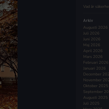
Vad är säkerhe
Arkiv
Augusti 2026
Juli 2026
Juni 2026
Maj 2026
April 2026
Mars 2026
Februari 2026
Januari 2026
December 20
November 20
Oktober 2025
September 2
Augusti 2025
Juli 2025