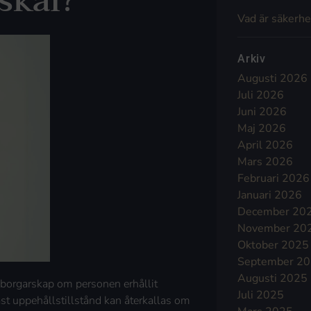
skäl?
Vad är säkerhe
Arkiv
Augusti 2026
Juli 2026
Juni 2026
Maj 2026
April 2026
Mars 2026
Februari 2026
Januari 2026
December 20
November 20
Oktober 2025
September 2
Augusti 2025
edborgarskap om personen erhållit
Juli 2025
st uppehållstillstånd kan återkallas om