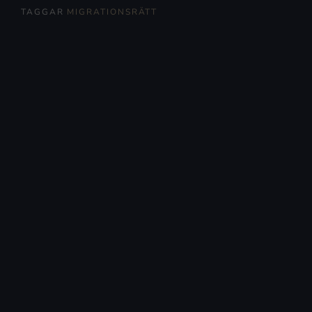
TAGGAR
MIGRATIONSRÄTT