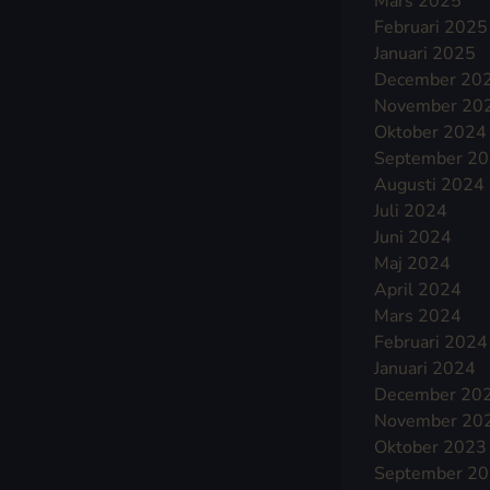
Mars 2025
Februari 2025
Januari 2025
December 20
November 20
Oktober 2024
September 2
Augusti 2024
Juli 2024
Juni 2024
Maj 2024
April 2024
Mars 2024
Februari 2024
Januari 2024
December 20
November 20
Oktober 2023
September 2